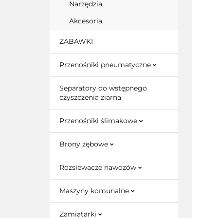
Narzędzia
Akcesoria
ZABAWKI
Przenośniki pneumatyczne
Separatory do wstępnego
czyszczenia ziarna
Przenośniki ślimakowe
Brony zębowe
Rozsiewacze nawozów
Maszyny komunalne
Zamiatarki