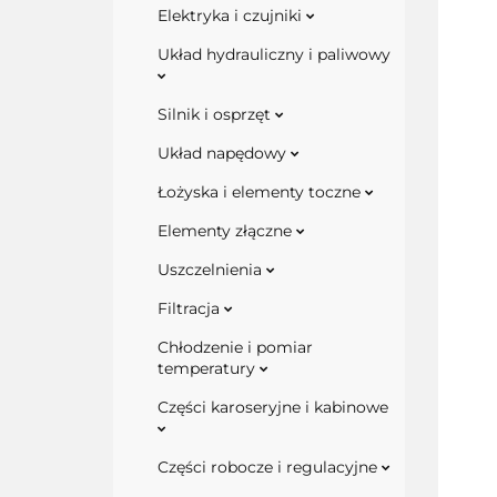
Elektryka i czujniki
Układ hydrauliczny i paliwowy
Silnik i osprzęt
Układ napędowy
Łożyska i elementy toczne
Elementy złączne
Uszczelnienia
Filtracja
Chłodzenie i pomiar
temperatury
Części karoseryjne i kabinowe
Części robocze i regulacyjne