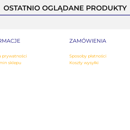
OSTATNIO OGLĄDANE PRODUKTY
RMACJE
ZAMÓWIENIA
a prywatności
Sposoby płatności
min sklepu
Koszty wysyłki