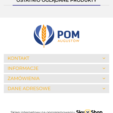
OSTATNIO OGLĄDANE PRODUKTY
KONTAKT
INFORMACJE
ZAMÓWIENIA
DANE ADRESOWE
Sklep internetowy na oprogramowaniu