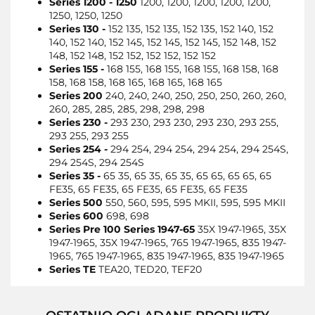
Series 1200 - 1250
1200, 1200, 1200, 1200, 1200,
1250, 1250, 1250
Series 130 -
152 135, 152 135, 152 135, 152 140, 152
140, 152 140, 152 145, 152 145, 152 145, 152 148, 152
148, 152 148, 152 152, 152 152, 152 152
Series 155 -
168 155, 168 155, 168 155, 168 158, 168
158, 168 158, 168 165, 168 165, 168 165
Series 200
240, 240, 240, 250, 250, 250, 260, 260,
260, 285, 285, 285, 298, 298, 298
Series 230 -
293 230, 293 230, 293 230, 293 255,
293 255, 293 255
Series 254 -
294 254, 294 254, 294 254, 294 254S,
294 254S, 294 254S
Series 35 -
65 35, 65 35, 65 35, 65 65, 65 65, 65
FE35, 65 FE35, 65 FE35, 65 FE35, 65 FE35
Series 500
550, 560, 595, 595 MKII, 595, 595 MKII
Series 600
698, 698
Series Pre 100 Series 1947-65
35X 1947-1965, 35X
1947-1965, 35X 1947-1965, 765 1947-1965, 835 1947-
1965, 765 1947-1965, 835 1947-1965, 835 1947-1965
Series TE
TEA20, TED20, TEF20