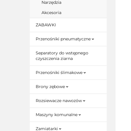
Narzędzia
Akcesoria
ZABAWKI
Przenośniki pneumatyczne
Separatory do wstępnego
czyszczenia ziarna
Przenośniki ślimakowe
Brony zębowe
Rozsiewacze nawozów
Maszyny komunalne
Zamiatarki