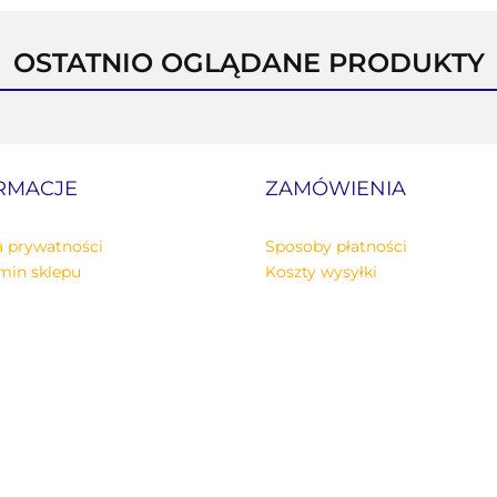
OSTATNIO OGLĄDANE PRODUKTY
RMACJE
ZAMÓWIENIA
a prywatności
Sposoby płatności
min sklepu
Koszty wysyłki