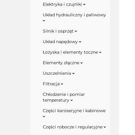
Elektryka i czujniki
Układ hydrauliczny i paliwowy
Silnik i osprzęt
Układ napędowy
Łożyska i elementy toczne
Elementy złączne
Uszczelnienia
Filtracja
Chłodzenie i pomiar
temperatury
Części karoseryjne i kabinowe
Części robocze i regulacyjne