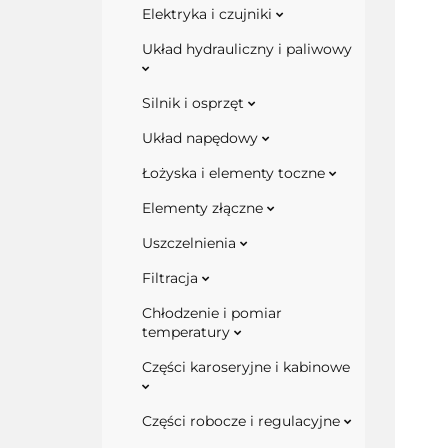
Elektryka i czujniki
Układ hydrauliczny i paliwowy
Silnik i osprzęt
Układ napędowy
Łożyska i elementy toczne
Elementy złączne
Uszczelnienia
Filtracja
Chłodzenie i pomiar
temperatury
Części karoseryjne i kabinowe
Części robocze i regulacyjne