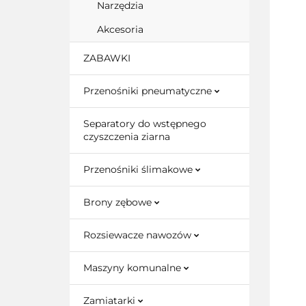
Narzędzia
Akcesoria
ZABAWKI
Przenośniki pneumatyczne
Separatory do wstępnego
czyszczenia ziarna
Przenośniki ślimakowe
Brony zębowe
Rozsiewacze nawozów
Maszyny komunalne
Zamiatarki