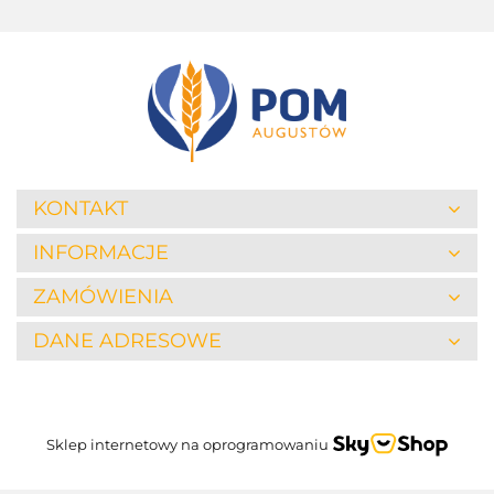
KONTAKT
INFORMACJE
ZAMÓWIENIA
DANE ADRESOWE
Sklep internetowy na oprogramowaniu