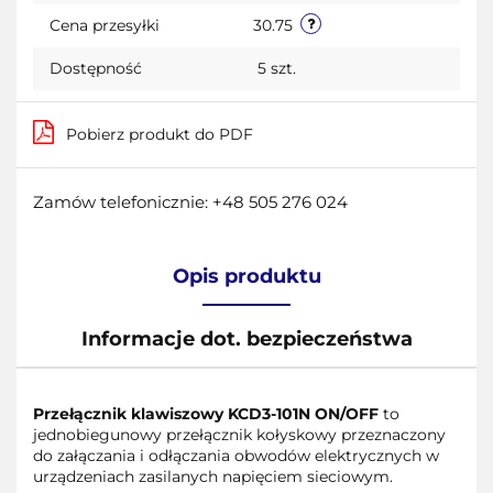
Cena przesyłki
30.75
Dostępność
5
szt.
Pobierz produkt do PDF
Zamów telefonicznie: +48 505 276 024
Opis produktu
Informacje dot. bezpieczeństwa
Przełącznik klawiszowy KCD3-101N ON/OFF
to
jednobiegunowy przełącznik kołyskowy przeznaczony
do załączania i odłączania obwodów elektrycznych w
urządzeniach zasilanych napięciem sieciowym.