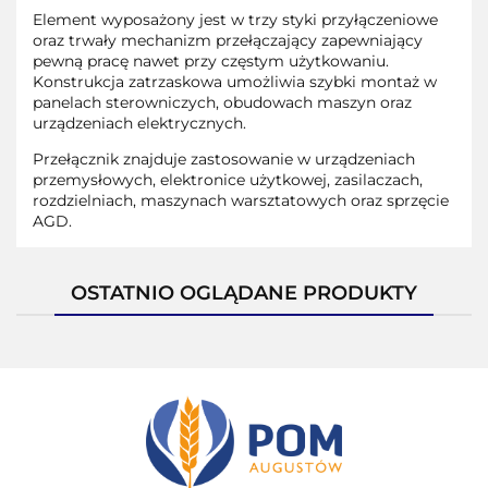
Element wyposażony jest w trzy styki przyłączeniowe
oraz trwały mechanizm przełączający zapewniający
pewną pracę nawet przy częstym użytkowaniu.
Konstrukcja zatrzaskowa umożliwia szybki montaż w
panelach sterowniczych, obudowach maszyn oraz
urządzeniach elektrycznych.
Przełącznik znajduje zastosowanie w urządzeniach
przemysłowych, elektronice użytkowej, zasilaczach,
rozdzielniach, maszynach warsztatowych oraz sprzęcie
AGD.
OSTATNIO OGLĄDANE PRODUKTY