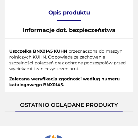
Opis produktu
Informacje dot. bezpieczeństwa
Uszczelka BNX0145 KUHN
przeznaczona do maszyn
rolniczych KUHN. Odpowiada za zachowanie
szczelności połączeń oraz ochronę podzespołów przed
wyciekami i zanieczyszczeniami.
Zalecana weryfikacja zgodności według numeru
katalogowego BNX0145.
OSTATNIO OGLĄDANE PRODUKTY