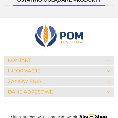
KONTAKT
INFORMACJE
ZAMÓWIENIA
DANE ADRESOWE
Sklep internetowy na oprogramowaniu