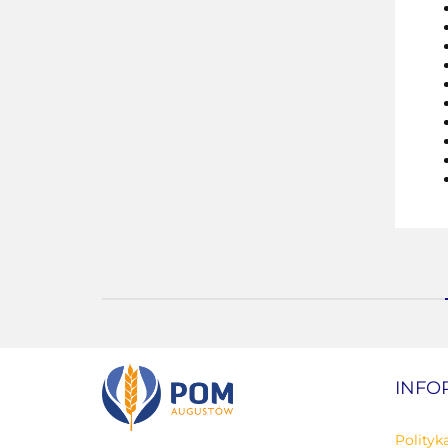
INFO
Polityk