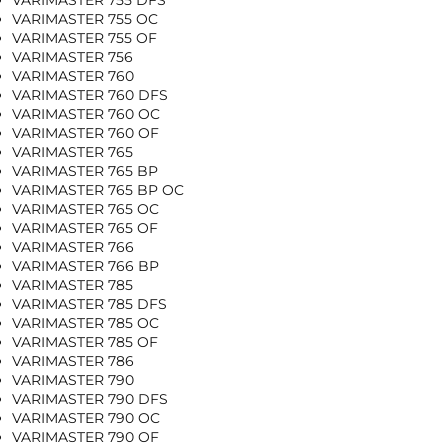
VARIMASTER 755 OC
VARIMASTER 755 OF
VARIMASTER 756
VARIMASTER 760
VARIMASTER 760 DFS
VARIMASTER 760 OC
VARIMASTER 760 OF
VARIMASTER 765
VARIMASTER 765 BP
VARIMASTER 765 BP OC
VARIMASTER 765 OC
VARIMASTER 765 OF
VARIMASTER 766
VARIMASTER 766 BP
VARIMASTER 785
VARIMASTER 785 DFS
VARIMASTER 785 OC
VARIMASTER 785 OF
VARIMASTER 786
VARIMASTER 790
VARIMASTER 790 DFS
VARIMASTER 790 OC
VARIMASTER 790 OF