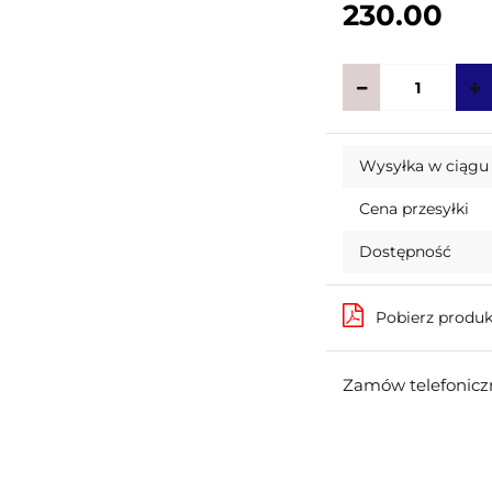
230.00
Wysyłka w ciągu
Cena przesyłki
Dostępność
Pobierz produ
Zamów telefoniczn