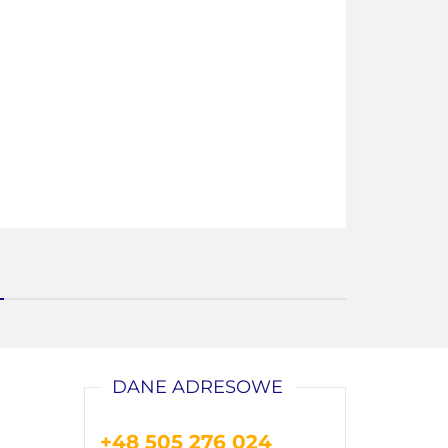
DANE ADRESOWE
+48 505 276 024