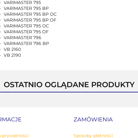
VARIMASTER 795
VARIMASTER 795 BP
VARIMASTER 795 BP OC
VARIMASTER 795 BP OF
VARIMASTER 795 OC
VARIMASTER 795 OF
VARIMASTER 796
VARIMASTER 796 BP
VB 2160
VB 2190
OSTATNIO OGLĄDANE PRODUKTY
RMACJE
ZAMÓWIENIA
a prywatności
Sposoby płatności