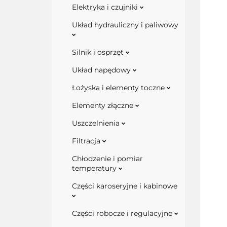
Elektryka i czujniki
Układ hydrauliczny i paliwowy
Silnik i osprzęt
Układ napędowy
Łożyska i elementy toczne
Elementy złączne
Uszczelnienia
Filtracja
Chłodzenie i pomiar
temperatury
Części karoseryjne i kabinowe
Części robocze i regulacyjne