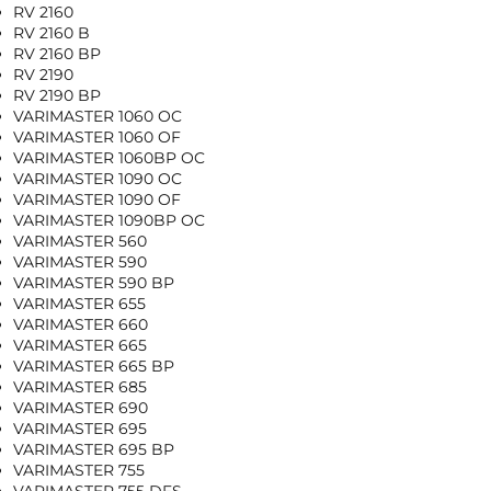
RV 2160
RV 2160 B
RV 2160 BP
RV 2190
RV 2190 BP
VARIMASTER 1060 OC
VARIMASTER 1060 OF
VARIMASTER 1060BP OC
VARIMASTER 1090 OC
VARIMASTER 1090 OF
VARIMASTER 1090BP OC
VARIMASTER 560
VARIMASTER 590
VARIMASTER 590 BP
VARIMASTER 655
VARIMASTER 660
VARIMASTER 665
VARIMASTER 665 BP
VARIMASTER 685
VARIMASTER 690
VARIMASTER 695
VARIMASTER 695 BP
VARIMASTER 755
VARIMASTER 755 DFS