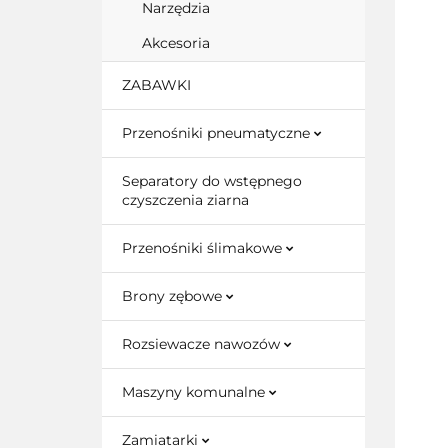
Narzędzia
Akcesoria
ZABAWKI
Przenośniki pneumatyczne
Separatory do wstępnego
czyszczenia ziarna
Przenośniki ślimakowe
Brony zębowe
Rozsiewacze nawozów
Maszyny komunalne
Zamiatarki