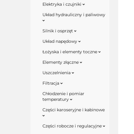
Elektryka i czujniki
Układ hydrauliczny i paliwowy
Silnik i osprzęt
Układ napędowy
Łożyska i elementy toczne
Elementy złączne
Uszczelnienia
Filtracja
Chłodzenie i pomiar
temperatury
Części karoseryjne i kabinowe
Części robocze i regulacyjne