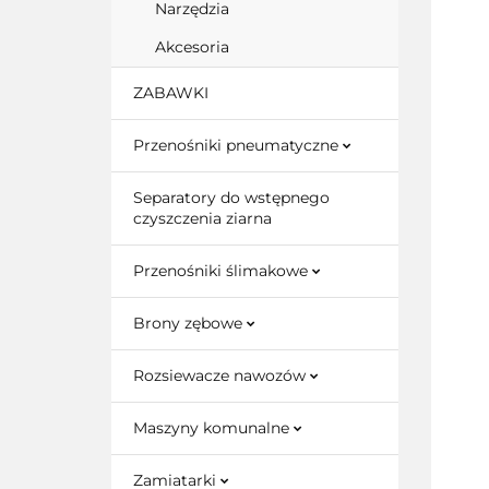
Narzędzia
Akcesoria
ZABAWKI
Przenośniki pneumatyczne
Separatory do wstępnego
czyszczenia ziarna
Przenośniki ślimakowe
Brony zębowe
Rozsiewacze nawozów
Maszyny komunalne
Zamiatarki