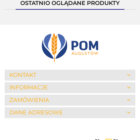
OSTATNIO OGLĄDANE PRODUKTY
KONTAKT
INFORMACJE
ZAMÓWIENIA
DANE ADRESOWE