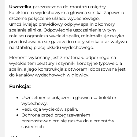
Uszczelka
przeznaczona do montażu między
kolektorem wydechowym a głowicą silnika. Zapewnia
szczelne połączenie układu wydechowego,
umożliwiając prawidłowy odpływ spalin z komory
spalania silnika. Odpowiednie uszczelnienie w tym
miejscu ogranicza wycieki spalin, minimalizuje ryzyko
przedostawania się gazów do mory silnika oraz wpływa
na stabilną pracę układu wydechowego.
Element wykonany jest z materiału odpornego na
wysokie temperatury i czynniki korozyjne typowe dla
spalin, a jego konstrukcja z otworami dopasowana jest
do kanałów wydechowych w głowicy.
Funkcja:
Uszczelnienie połączenia głowica → kolektor
wydechowy.
Redukcja wycieków spalin.
Ochrona przed przegrzewaniem i
przedostawaniem się gazów do elementów.
sąsiednich.