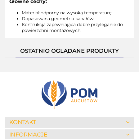
Główne cechy:
Materiał odporny na wysoką temperaturę.
Dopasowana geometria kanałów.
Kontrukcja zapewniająca dobre przyleganie do
powierzchni montażowych.
OSTATNIO OGLĄDANE PRODUKTY
KONTAKT
INFORMACJE