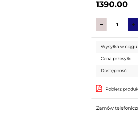
1390.00
Wysyłka w ciągu
Cena przesyłki
Dostępność
Pobierz produ
Zamów telefoniczn