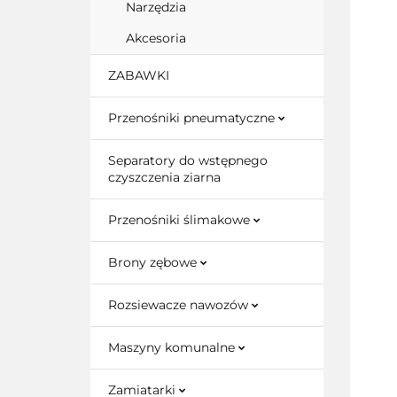
Narzędzia
Akcesoria
ZABAWKI
Przenośniki pneumatyczne
Separatory do wstępnego
czyszczenia ziarna
Przenośniki ślimakowe
Brony zębowe
Rozsiewacze nawozów
Maszyny komunalne
Zamiatarki