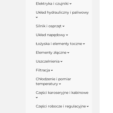
Elektryka i czujniki
Układ hydrauliczny i paliwowy
Silnik i osprzęt
Układ napędowy
Łożyska i elementy toczne
Elementy złączne
Uszczelnienia
Filtracja
Chłodzenie i pomiar
temperatury
Części karoseryjne i kabinowe
Części robocze i regulacyjne