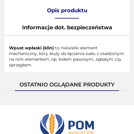
Opis produktu
Informacje dot. bezpieczeństwa
Wpust wpłaski (klin)
to niewielki element
mechaniczny, kóry służy do łączenia wału z osadzonym
na nim elementem, np. kołem pasowym, zębatym czy
sprzęgłem.
OSTATNIO OGLĄDANE PRODUKTY