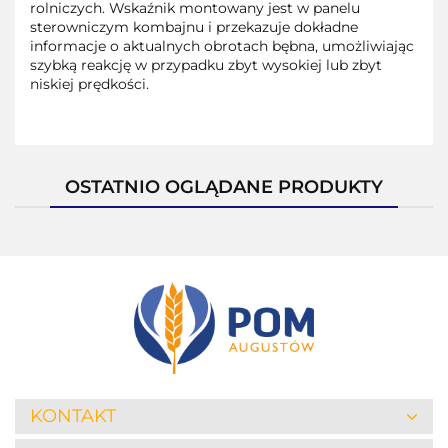
rolniczych. Wskaźnik montowany jest w panelu
sterowniczym kombajnu i przekazuje dokładne
informacje o aktualnych obrotach bębna, umożliwiając
szybką reakcję w przypadku zbyt wysokiej lub zbyt
niskiej prędkości.
OSTATNIO OGLĄDANE PRODUKTY
KONTAKT