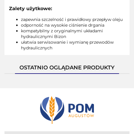
Zalety użytkowe:
zapewnia szczelność i prawidłowy przepływ oleju
odporność na wysokie ciśnienie drgania
kompatybilny z oryginalnymi układami
hydraulicznymi Bizon
ułatwia serwisowanie i wymianę przewodów
hydraulicznych
OSTATNIO OGLĄDANE PRODUKTY