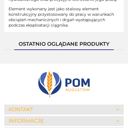
Element wykonany jest jako stalowy element
konstrukcyjny przystosowany do pracy w warunkach
obciążeń mechanicznych i drgań występujących
podczas eksploatacji ciągnika.
OSTATNIO OGLĄDANE PRODUKTY
KONTAKT
INFORMACJE