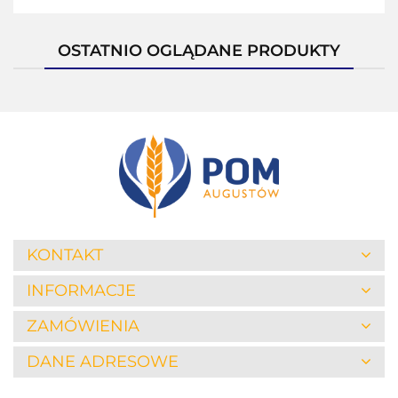
OSTATNIO OGLĄDANE PRODUKTY
KONTAKT
INFORMACJE
ZAMÓWIENIA
DANE ADRESOWE