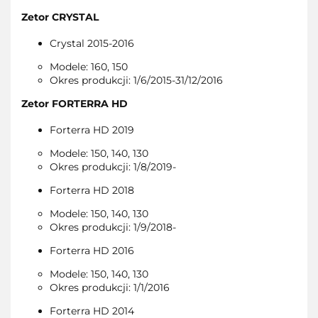
Zetor CRYSTAL
Crystal 2015-2016
Modele: 160, 150
Okres produkcji: 1/6/2015-31/12/2016
Zetor FORTERRA HD
Forterra HD 2019
Modele: 150, 140, 130
Okres produkcji: 1/8/2019-
Forterra HD 2018
Modele: 150, 140, 130
Okres produkcji: 1/9/2018-
Forterra HD 2016
Modele: 150, 140, 130
Okres produkcji: 1/1/2016
Forterra HD 2014