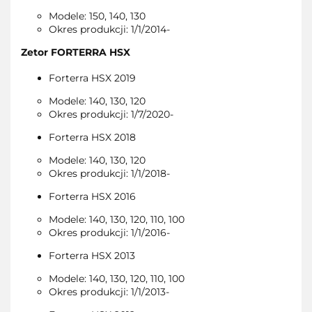
Modele: 150, 140, 130
Okres produkcji: 1/1/2014-
Zetor FORTERRA HSX
Forterra HSX 2019
Modele: 140, 130, 120
Okres produkcji: 1/7/2020-
Forterra HSX 2018
Modele: 140, 130, 120
Okres produkcji: 1/1/2018-
Forterra HSX 2016
Modele: 140, 130, 120, 110, 100
Okres produkcji: 1/1/2016-
Forterra HSX 2013
Modele: 140, 130, 120, 110, 100
Okres produkcji: 1/1/2013-