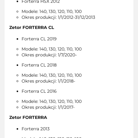
Forterra HSX 2012
Modele: 140, 130, 120, 110, 100
Okres produkcji: 1/1/2012-31/12/2013
Zetor FORTERRA CL
Forterra CL 2019
Modele: 140, 130, 120, 110, 100
Okres produkcji: 1/7/2020-
Forterra CL 2018
Modele: 140, 130, 120, 110, 100
Okres produkcji: 1/1/2018-
Forterra CL 2016
Modele: 140, 130, 120, 110, 100
Okres produkcji: 1/1/2017-
Zetor FORTERRA
Forterra 2013