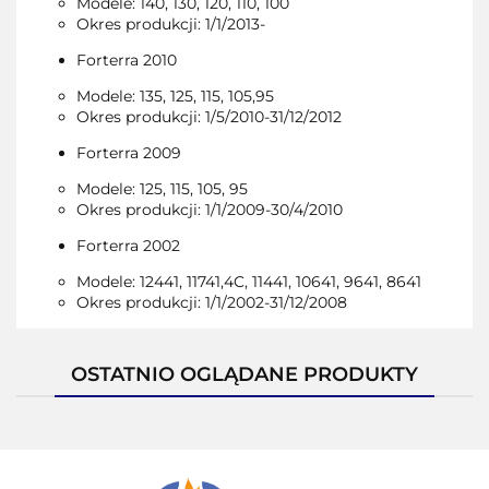
Modele: 140, 130, 120, 110, 100
Okres produkcji: 1/1/2013-
Forterra 2010
Modele: 135, 125, 115, 105,95
Okres produkcji: 1/5/2010-31/12/2012
Forterra 2009
Modele: 125, 115, 105, 95
Okres produkcji: 1/1/2009-30/4/2010
Forterra 2002
Modele: 12441, 11741,4C, 11441, 10641, 9641, 8641
Okres produkcji: 1/1/2002-31/12/2008
OSTATNIO OGLĄDANE PRODUKTY