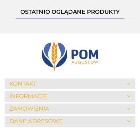
OSTATNIO OGLĄDANE PRODUKTY
KONTAKT
INFORMACJE
ZAMÓWIENIA
DANE ADRESOWE