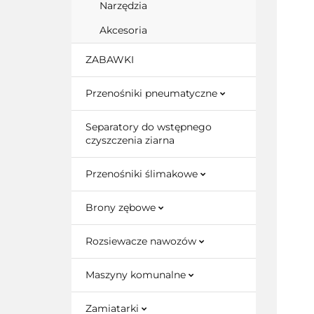
Narzędzia
Akcesoria
ZABAWKI
Przenośniki pneumatyczne
Separatory do wstępnego
czyszczenia ziarna
Przenośniki ślimakowe
Brony zębowe
Rozsiewacze nawozów
Maszyny komunalne
Zamiatarki