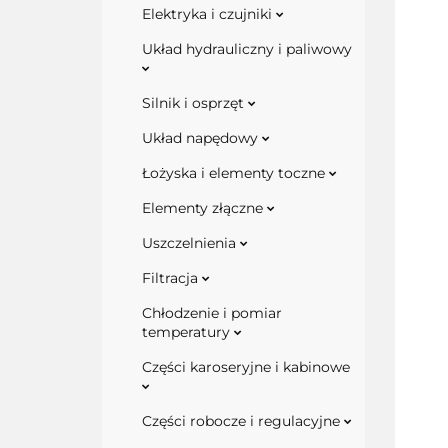
Elektryka i czujniki
Układ hydrauliczny i paliwowy
Silnik i osprzęt
Układ napędowy
Łożyska i elementy toczne
Elementy złączne
Uszczelnienia
Filtracja
Chłodzenie i pomiar
temperatury
Części karoseryjne i kabinowe
Części robocze i regulacyjne