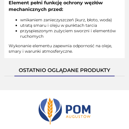
Element pełni funkcję ochrony węzłów
mechanicznych przed:
wnikaniem zanieczyszczeń (kurz, błoto, woda)
utratą smaru i oleju w punktach tarcia
przyspieszonym zużyciem sworzni i elementów
ruchomych
Wykonanie elementu zapewnia odporność na oleje,
smary i warunki atmosferyczne.
OSTATNIO OGLĄDANE PRODUKTY