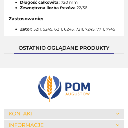
Długość całkowita:
720 mm
Zewnętrzna liczba frezów:
22/36
Zastosowanie:
Zetor:
5211, 5245, 6211, 6245, 7211, 7245, 7711, 7745
OSTATNIO OGLĄDANE PRODUKTY
KONTAKT
INFORMACJE