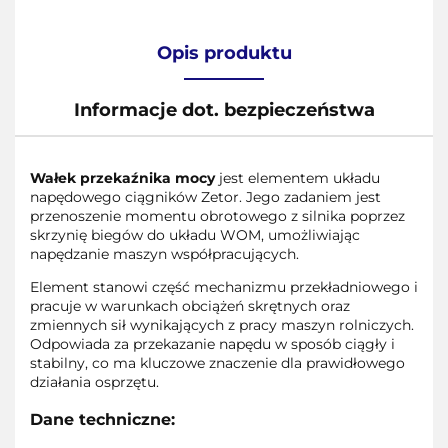
Opis produktu
Informacje dot. bezpieczeństwa
Wałek przekaźnika mocy
jest elementem układu
napędowego ciągników Zetor. Jego zadaniem jest
przenoszenie momentu obrotowego z silnika poprzez
skrzynię biegów do układu WOM, umożliwiając
napędzanie maszyn współpracujących.
Element stanowi część mechanizmu przekładniowego i
pracuje w warunkach obciążeń skrętnych oraz
zmiennych sił wynikających z pracy maszyn rolniczych.
Odpowiada za przekazanie napędu w sposób ciągły i
stabilny, co ma kluczowe znaczenie dla prawidłowego
działania osprzętu.
Dane techniczne: